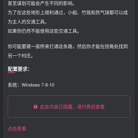
甚至谋划可能会产生不同的影响。
为了在这些地形上顺利通过，小船、竹筏和热气球都可以成
为主人的交通工具。
如果你仍然不能使用这些交通工具。
你可能要建一座桥来打通这条路，然后你才能在拐角处找到
另一个村庄。
配置要求：
系统：Windows 7-8-10
此处内容已隐藏，请付费后查看
点击查看