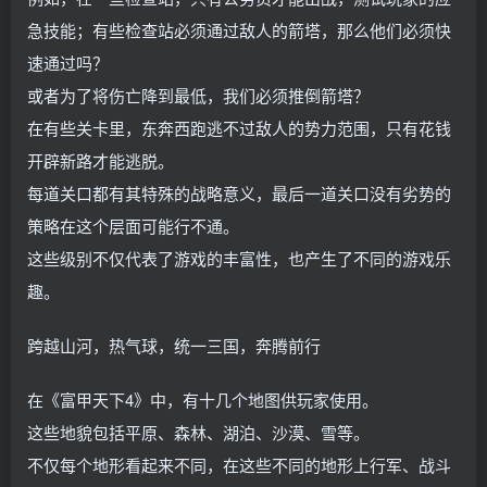
急技能；有些检查站必须通过敌人的箭塔，那么他们必须快
速通过吗？
或者为了将伤亡降到最低，我们必须推倒箭塔？
在有些关卡里，东奔西跑逃不过敌人的势力范围，只有花钱
开辟新路才能逃脱。
每道关口都有其特殊的战略意义，最后一道关口没有劣势的
策略在这个层面可能行不通。
这些级别不仅代表了游戏的丰富性，也产生了不同的游戏乐
趣。
跨越山河，热气球，统一三国，奔腾前行
在《富甲天下4》中，有十几个地图供玩家使用。
这些地貌包括平原、森林、湖泊、沙漠、雪等。
不仅每个地形看起来不同，在这些不同的地形上行军、战斗