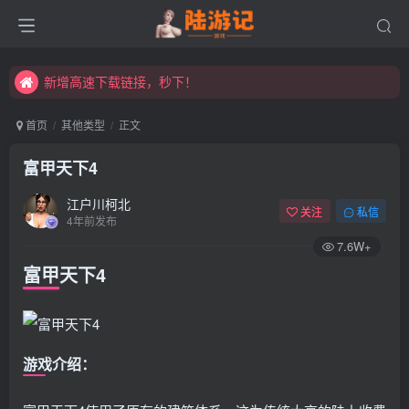
永久发布页，点此打开：https://xibeimenchuixue.github.io/fabuye/
新增高速下载链接，秒下！
永久发布页，点此打开：https://xibeimenchuixue.github.io/fabuye/
首页
其他类型
正文
新增高速下载链接，秒下！
富甲天下4
江户川柯北
关注
私信
4年前发布
7.6W+
富甲天下4
游戏介绍：