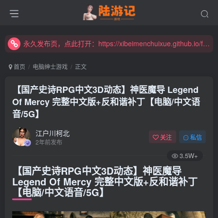
永久发布页，点此打开：https://xibeimenchuixue.github.io/fabuye/
新增高速下载链接，秒下！
永久发布页，点此打开：https://xibeimenchuixue.github.io/fabuye/
新增高速下载链接，秒下！
首页
电脑绅士游戏
正文
【国产史诗RPG中文3D动态】神医魔导 Legend
Of Mercy 完整中文版+反和谐补丁【电脑/中文语
音/5G】
江户川柯北
关注
私信
2年前发布
3.5W+
【国产史诗RPG中文3D动态】神医魔导
Legend Of Mercy 完整中文版+反和谐补丁
【电脑/中文语音/5G】