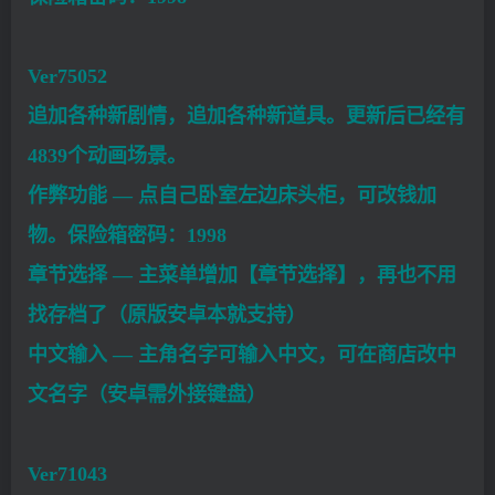
Ver75052
追加各种新剧情，追加各种新道具。更新后已经有
4839个动画场景。
作弊功能 — 点自己卧室左边床头柜，可改钱加
物。保险箱密码：1998
章节选择 — 主菜单增加【章节选择】，再也不用
找存档了（原版安卓本就支持）
中文输入 — 主角名字可输入中文，可在商店改中
文名字（安卓需外接键盘）
Ver71043