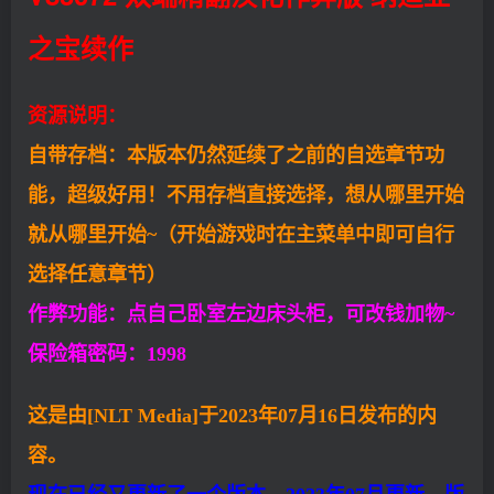
之宝续作
资源说明：
自带存档：本版本仍然延续了之前的自选章节功
能，超级好用！不用存档直接选择，想从哪里开始
就从哪里开始~（开始游戏时在主菜单中即可自行
选择任意章节）
作弊功能：点自己卧室左边床头柜，可改钱加物~
保险箱密码：1998
这是由[NLT Media]于2023年07月16日发布的内
容。