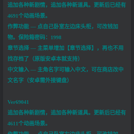
追加各种新剧情，追加各种新道具。更新后已经有
4691个动画场景。
作弊功能 — 点自己卧室左边床头柜，可改钱加
物。保险箱密码：1998
章节选择 — 主菜单增加【章节选择】，再也不用
找存档了（原版安卓本就支持）
中文输入 — 主角名字可输入中文，可在商店改中
文名字（安卓需外接键盘）
Ver69041
追加各种新剧情，追加各种新道具。更新后已经有
4611个动画场景。