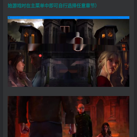
始游戏时在主菜单中即可自行选择任意章节）