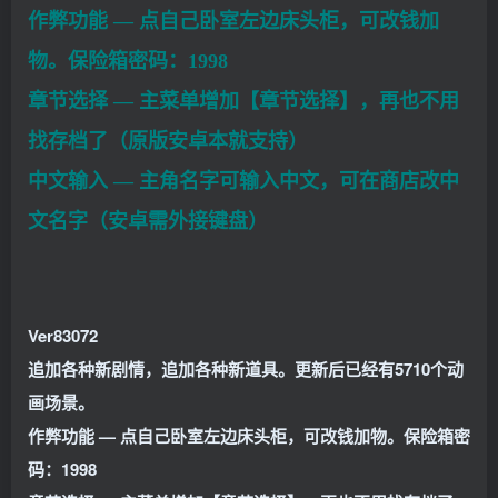
作弊功能 — 点自己卧室左边床头柜，可改钱加
物。保险箱密码：1998
章节选择 — 主菜单增加【章节选择】，再也不用
找存档了（原版安卓本就支持）
中文输入 — 主角名字可输入中文，可在商店改中
文名字（安卓需外接键盘）
Ver83072
追加各种新剧情，追加各种新道具。更新后已经有5710个动
画场景。
作弊功能 — 点自己卧室左边床头柜，可改钱加物。保险箱密
码：1998