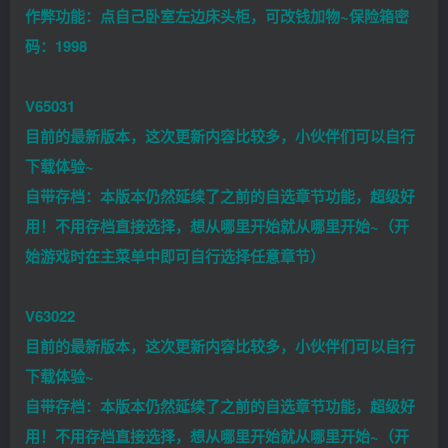
作弊功能：点自己卧室左边床头柜，可改钱加物~保险箱密
码：1998
V65031
目前的最新版本，这次更新内容比较多，小伙伴们可以自行
下载体验~
自带存档：本版本仍然延续了之前的自选章节功能，超级好
用！不用存档直接选择，想从哪里开始就从哪里开始~（开
始游戏时在主菜单中即可自行选择任意章节）
V63022
目前的最新版本，这次更新内容比较多，小伙伴们可以自行
下载体验~
自带存档：本版本仍然延续了之前的自选章节功能，超级好
用！不用存档直接选择，想从哪里开始就从哪里开始~（开