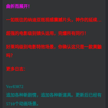
曲折而展开！
一如既往的纳迪亚既视感震撼片头，神作的延续…
超强的电影级别镜头运用，完爆所有同行！
好莱坞级别电影特效场景，你确认这只是一款黄鼬
吗？
更多日志：
Ver83072
追加各种新剧情，追加各种新道具。更新后已经有
5710个动画场景。