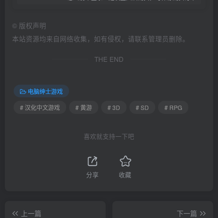
©
版权声明
本站资源均来自网络收集，如有侵权，请联系管理员删除。
THE END
电脑绅士游戏
# 汉化中文游戏
# 黄游
# 3D
# SD
# RPG
喜欢就支持一下吧
分享
收藏
上一篇
下一篇