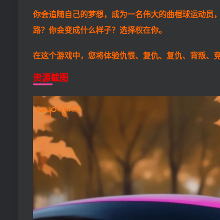
你会追随自己的梦想，成为一名伟大的曲棍球运动员
路？你会变成什么样子？选择权在你。
在这个游戏中，您将体验仇恨、复仇、复仇、背叛、
资源截图