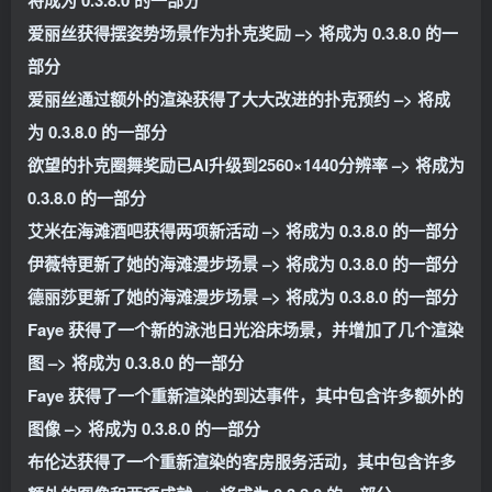
将成为 0.3.8.0 的一部分
爱丽丝获得摆姿势场景作为扑克奖励 –> 将成为 0.3.8.0 的一
部分
爱丽丝通过额外的渲染获得了大大改进的扑克预约 –> 将成
为 0.3.8.0 的一部分
欲望的扑克圈舞奖励已AI升级到2560×1440分辨率 –> 将成为
0.3.8.0 的一部分
艾米在海滩酒吧获得两项新活动 –> 将成为 0.3.8.0 的一部分
伊薇特更新了她的海滩漫步场景 –> 将成为 0.3.8.0 的一部分
德丽莎更新了她的海滩漫步场景 –> 将成为 0.3.8.0 的一部分
Faye 获得了一个新的泳池日光浴床场景，并增加了几个渲染
图 –> 将成为 0.3.8.0 的一部分
Faye 获得了一个重新渲染的到达事件，其中包含许多额外的
图像 –> 将成为 0.3.8.0 的一部分
布伦达获得了一个重新渲染的客房服务活动，其中包含许多