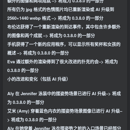
额外的图像和两项成就 –> 将成为 0.3.8.0 的一部分
所有仍为 jpg 格式的色情图片均已重新渲染或 AI 升级到
2560×1440 webp 格式 –> 将成为 0.3.8.0 的一部分
布伦达获得了一个重新渲染的到达事件，其中包含许多额外
的图像和两个成就 –> 将成为 0.3.8.0 的一部分
手机获得了一个新的应用程序，可以显示所有奖杯和女孩的
概述 –> 将成为 0.3.8.0 的一部分
Eva 通过额外的渲染得到了很大改进的扑克约会–> 将成为
0.3.8.0 的一部分
小的改进和变化（包括 AI 升级）
Aly 在 Jennifer 泳装中的摆姿势场景已进行 AI 升级–> 将成
为 0.3.8.0 的一部分
艾米 (Amy) 穿着蓝色内衣的摆姿势场景图像已进行 AI 升级–
> 将成为 0.3.8.0 的一部分
Aly 在她穿着 Jennifer 泳衣摆姿势之前的入口场景已经部分