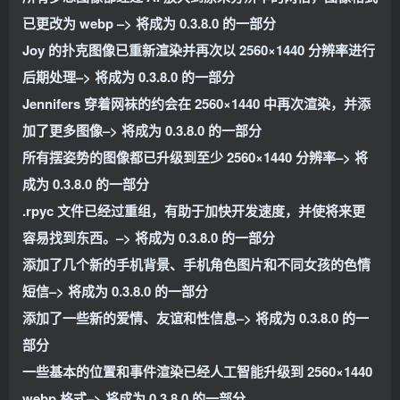
已更改为 webp –> 将成为 0.3.8.0 的一部分
Joy 的扑克图像已重新渲染并再次以 2560×1440 分辨率进行
后期处理–> 将成为 0.3.8.0 的一部分
Jennifers 穿着网袜的约会在 2560×1440 中再次渲染，并添
加了更多图像–> 将成为 0.3.8.0 的一部分
所有摆姿势的图像都已升级到至少 2560×1440 分辨率–> 将
成为 0.3.8.0 的一部分
.rpyc 文件已经过重组，有助于加快开发速度，并使将来更
容易找到东西。–> 将成为 0.3.8.0 的一部分
添加了几个新的手机背景、手机角色图片和不同女孩的色情
短信–> 将成为 0.3.8.0 的一部分
添加了一些新的爱情、友谊和性信息–> 将成为 0.3.8.0 的一
部分
一些基本的位置和事件渲染已经人工智能升级到 2560×1440
webp 格式–> 将成为 0.3.8.0 的一部分