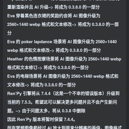
重新渲染并且 AI 升级–> 将成为 0.3.8.0 的一部分
Eva 穿着黑色连衣裙的奖励约会将 AI 图像升级为
2560×1440 webp 格式和文本修改–> 将成为 0.3.8.0 的一部
分
Eva 的 poker lapdance 场景将 AI 图像升级为 2560×1440
webp 格式和文本修改–> 将成为 0.3.8.0 的一部分
Heather 的色情按摩场景将 AI 图像升级为 2560×1440 webp
格式和文本修订–> 将成为 0.3.8.0 的一部分
Eva 的电梯场景将 AI 图像升级为 2560×1440 webp 格式和
文本修改–> 将成为 0.3.8.0 的一部分
Ren’Py 引擎将从 7.4.4（这是一个不幸的错误版本）升级到
当前的 7.5.3。希望这可以解决更多问题并且不会产生新问
题。–> 由于问题太多，将从 0.3.8 中删除
因此 Ren’Py 版本将暂时保留 7.4.4。
所有梦想图像都经过 AI 放大到原来分辨率的两倍，图像格式