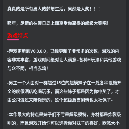
真真的是所有男人的梦想生活，果然是大奖！！！
骚年，尽情的在假日岛上面享受你赢得的超级大奖吧！
游戏特点
-游戏更新到V0.3.8.0，已经更新了非常多的次数，游戏的内
容非常丰富，游戏时间绝对让人满意~各种H玩法和其他游戏
与众不同，相当赤鸡！
-男主一个人面对一群超过15位的超模妹子在一处各种设施齐
全的度假酒店吃喝玩乐，而这些妹子都是因为你中奖了，才
由公司派过来陪你玩的，这个超级后宫剧情也太社保了~
-本作最大的特点是妹子们不亏是超级模特，身材都是炸裂级
别的，而且游戏开始你可以选择你对妹子的喜好，欧派大小