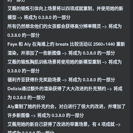
艾薇的锻炼引体向上场景将以四项成就重制，并使用她的新
模型 –> 将成为 0.3.8.0 的一部分
所有仍然想念他们的女孩都会获得高分辨率精灵 –> 将成为
0.3.8.0 的一部分
Faye 和 Aly 在海滩上的 breats 比较活动以 2560×1440 重新
渲染，并添加了一些新图像 –> 将成为 0.3.8.0 的一部分
艾薇的锻炼胸肌训练场景将使用她的新模型重制 –> 将成为
0.3.8.0 的一部分
德利齐亚获得扑克奖励场景 –> 将成为 0.3.8.0 的一部分
Delizia通过额外的渲染获得了大大改进的扑克预约 –> 将成
为 0.3.8.0 的一部分
Aly重制了她的扑克约会，对白进行了很大的改进，并增加了
许多新图像 –> 将成为 0.3.8.0 的一部分
艾薇用她的新自己获得了改进的举重场景，有 4 项成就 –>