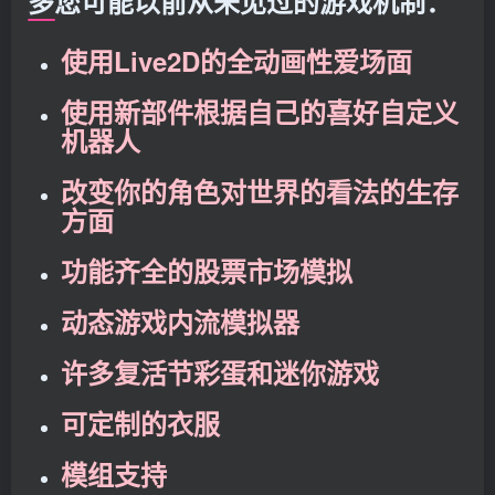
多您可能以前从未见过的游戏机制：
使用Live2D的全动画性爱场面
使用新部件根据自己的喜好自定义
机器人
改变你的角色对世界的看法的生存
方面
功能齐全的股票市场模拟
动态游戏内流模拟器
许多复活节彩蛋和迷你游戏
可定制的衣服
模组支持