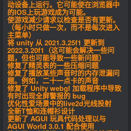
动设备上运行。它可能使在浏览器中
的IOS上玩游戏成为可能。
使游戏减少请求以检查是否有更新。
（每小时只做一次，而不是每次进入
主菜单）
将 unity 从 2021.3.25f1 更新到
2022.3.20f1（这可能会解决一些问
题，但也可能导致一些新问题）
修复了精灵表的一些压缩问题
修复了播放某些声音时的内存泄漏问
题。例如，二十一点卡的声音
修复了 Unity webgl 加载程序中导致
有时出现全屏警报的 bug
优化性爱场景中的live2d光线投射
全新T恤和连帽衫设计
更新了 AGUI 玩具代码处理以与
AGUI World 3.0.1 配合使用