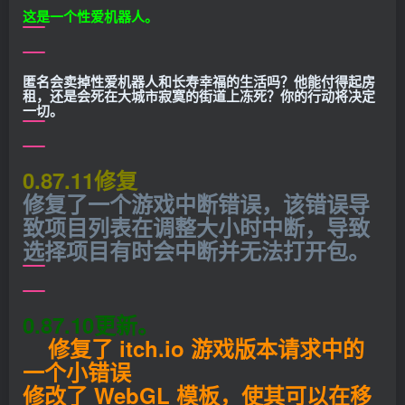
这是一个性爱机器人。
匿名会卖掉性爱机器人和长寿幸福的生活吗？他能付得起房
租，还是会死在大城市寂寞的街道上冻死？你的行动将决定
一切。
0.87.11修复
修复了一个游戏中断错误，该错误导
致项目列表在调整大小时中断，导致
选择项目有时会中断并无法打开包。
0.87.10更新。
修复了 itch.io 游戏版本请求中的
一个小错误
修改了 WebGL 模板，使其可以在移