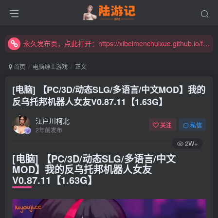
永久发布页，点此打开：https://xibeimenchuixue.github.io/fabuye/
新增高速下载链接，秒下！
永久发布页，点此打开：https://xibeimenchuixue.github.io/fabuye/
新增高速下载链接，秒下！
首页
电脑绅士游戏
正文
[电脑] 【PC/3D/动态SLG/多语言/中文MOD】我的
反乌托邦机器人女友V0.87.11【1.63G】
江户川柯北
关注
私信
2年前发布
2W+
[电脑] 【PC/3D/动态SLG/多语言/中文
MOD】我的反乌托邦机器人女友
V0.87.11【1.63G】