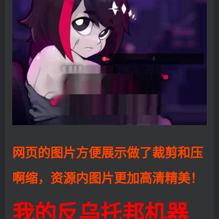
网页的图片方便展示做了裁剪和压
啊缩，资源内图片更加高清精美！
我的反乌托邦机器