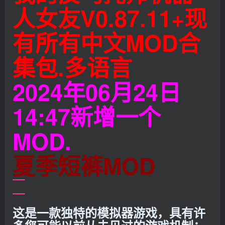
人女友V0.87.11+现
有所有中文MOD合
集包.多语言
2024年06月24日
14:47新增一个
MOD.
夏季短裤MOD
这是一款独特的模拟器游戏，具有许