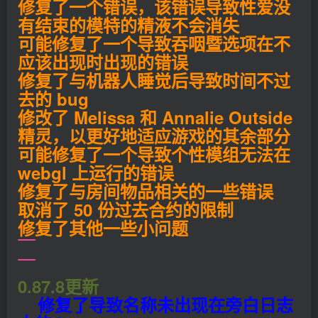
修复了一个错误，该错误导致性爱没
有结束的模特的精液不会消失
可能修复了一个导致吞咽暨选项在不
应该出现时出现的错误
修复了与机器人睡觉后导致时间不过
去的 bug
修改了 Melissa 和 Annalie Outside
精灵，以更好地适应游戏的其余部分
可能修复了一个导致个性模组无法在
webgl 上运行的错误
修复了与房间物品相关的一些错误
取消了 50 份过去合约的限制
修复了其他一些小问题
0.87.8更新
修复了导致名称未出现在旁白日志