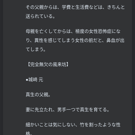
その父親からは、学費と生活費などは、きちんと
送られている。
母親を亡くしてからは、極度の女性恐怖症にな
り、異性を感じてしまう女性の前だと、鼻血が出
てしまう。
【完全無欠の風来坊】
●城崎 元
真生の父親。
妻に先立たれ、男手一つで真生を育てる。
細かいことは気にしない、竹を割ったような性
格。