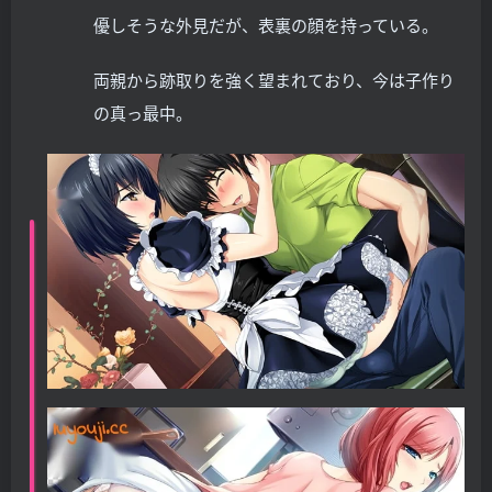
優しそうな外見だが、表裏の顔を持っている。
両親から跡取りを強く望まれており、今は子作り
の真っ最中。