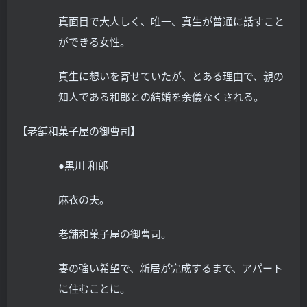
真面目で大人しく、唯一、真生が普通に話すこと
ができる女性。
真生に想いを寄せていたが、とある理由で、親の
知人である和郎との結婚を余儀なくされる。
【老舗和菓子屋の御曹司】
●黒川 和郎
麻衣の夫。
老舗和菓子屋の御曹司。
妻の強い希望で、新居が完成するまで、アパート
に住むことに。