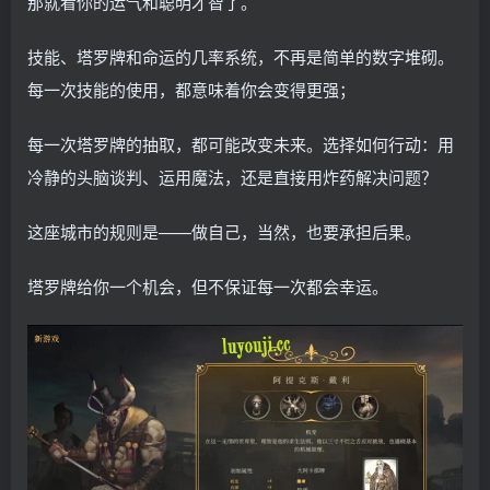
那就看你的运气和聪明才智了。
技能、塔罗牌和命运的几率系统，不再是简单的数字堆砌。
每一次技能的使用，都意味着你会变得更强；
每一次塔罗牌的抽取，都可能改变未来。选择如何行动：用
冷静的头脑谈判、运用魔法，还是直接用炸药解决问题？
这座城市的规则是——做自己，当然，也要承担后果。
塔罗牌给你一个机会，但不保证每一次都会幸运。