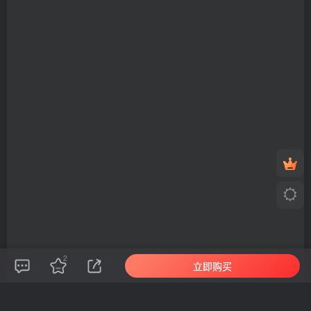
2
立即购买