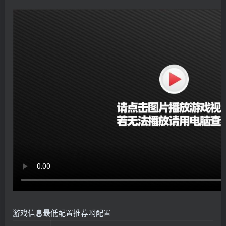
游戏信息
最低配置
推荐啊配置