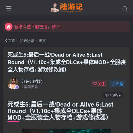
永久发布页，点此打开：https://xibeimenchuixue.github.io/fabuye/
新增高速下载链接，秒下！
永久发布页，点此打开：https://xibeimenchuixue.github.io/fabuye/
新增高速下载链接，秒下！
首页
钻石秘境
正文
死或生5:最后一战/Dead or Alive 5:Last
Round（V1.10c+集成全DLCs+果体MOD+全服装
全人物存档+游戏修改器）
江户川柯北
关注
私信
1年前更新
4.9W+
死或生5:最后一战/Dead or Alive 5:Last
Round（V1.10c+集成全DLCs+果体
MOD+全服装全人物存档+游戏修改器）