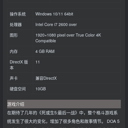
操作系统
Windows 10/11 64bit
处理器
Intel Core i7 2600 over
图形
1920×1080 pixel over True Color 4K
Compatible
内存
4 GB RAM
DirectX 版
11
本
声卡
兼容DirectX
硬盘空间
10GB
游戏介绍
在期待了几年的《死或生5:最后一战》中，整个格斗游戏系
统发生了很大的变化，增加了很多角色和故事情节。 DOA 5