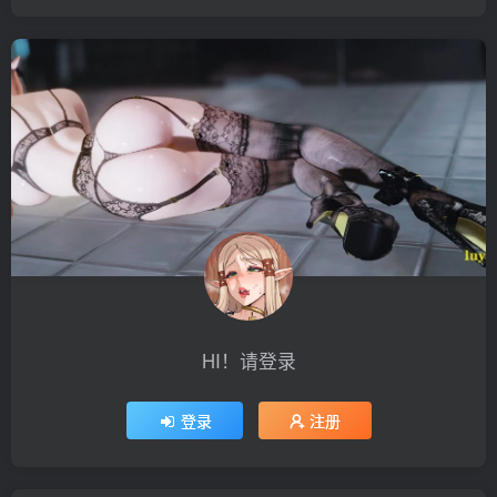
HI！请登录
登录
注册