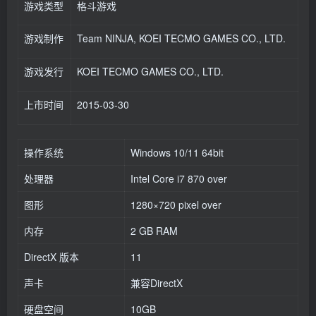
游戏类型
格斗游戏
游戏制作
Team NINJA, KOEI TECMO GAMES CO., LTD.
游戏发行
KOEI TECMO GAMES CO., LTD.
上市时间
2015-03-30
操作系统
Windows 10/11 64bit
处理器
Intel Core i7 870 over
图形
1280×720 pixel over
内存
2 GB RAM
DirectX 版本
11
声卡
兼容DirectX
硬盘空间
10GB