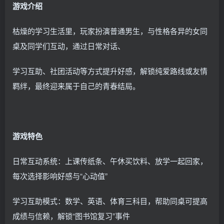
游戏介绍
枯燥的学习生活里，玩家扮演普通男生，与性格各异的女同
桌及同学们互动，通过日常对话、
学习互助、社团活动等方式提升好感，解锁纯爱路线或友情
羁绊，最终迎来属于自己的青春结局。
游戏特色
日常互动系统：上课传纸条、午休买饮料、放学一起回家，
每次选择影响好感与“心动值”
学习互助模式：数学、英语、体育三科目，帮助同桌可提高
成绩与信赖，解锁“图书馆复习”事件