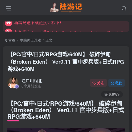
永久发布页，点此打开：https://xibeimenchuixue.github.io/fabuye/
新增高速下载链接，秒下！
永久发布页，点此打开：https://xibeimenchuixue.github.io/fabuye/
新增高速下载链接，秒下！
首页
电脑绅士游戏
正文
【PC/官中/日式/RPG游戏/640M】 破碎伊甸
（Broken Eden） Ver0.11 官中步兵版+日式RPG
游戏+640M
江户川柯北
关注
私信
6个月前发布
9.9W+
【PC/官中/日式/RPG游戏/640M】 破碎伊甸
（Broken Eden） Ver0.11 官中步兵版+日式
RPG游戏+640M