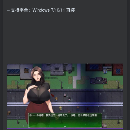
– 支持平台：Windows 7/10/11 直装