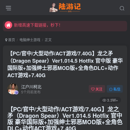
永久发布页，点此打开：https://xibeimenchuixue.github.io/fabuye/
新增高速下载链接，秒下！
永久发布页，点此打开：https://xibeimenchuixue.github.io/fabuye/
新增高速下载链接，秒下！
首页
电脑绅士游戏
正文
【PC/官中/大型动作/ACT游戏/7.40G】龙之矛
（Dragon Spear）Ver1.014.5 Hotfix 官中版 豪华
国际版+加强绅士邪恶MOD版+全角色DLC+动作
ACT游戏+7.40G
江户川柯北
关注
私信
5个月前发布
3.3W+
【PC/官中/大型动作/ACT游戏/7.40G】龙之
矛（Dragon Spear）Ver1.014.5 Hotfix 官中
版 豪华国际版+加强绅士邪恶MOD版+全角色
DLC+动作ACT游戏+7.40G