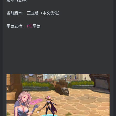
当前版本： 正式版（中文优化）
平台支持：
PC
平台