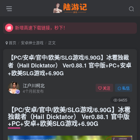
永久发布页，点此打开：https://xibeimenchuixue.github.io/fabuye/
新增高速下载链接，秒下！
永久发布页，点此打开：https://xibeimenchuixue.github.io/fabuye/
新增高速下载链接，秒下！
首页
安卓绅士游戏
正文
【PC/安卓/官中/欧美/SLG游戏/6.90G】冰雹独裁
者（Hail Dicktator） Ver0.88.1 官中版+PC+安卓
+欧美SLG游戏+6.90G
江户川柯北
关注
私信
4个月前发布
9455
【PC/安卓/官中/欧美/SLG游戏/6.90G】冰雹
独裁者（Hail Dicktator） Ver0.88.1 官中版
+PC+安卓+欧美SLG游戏+6.90G