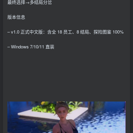
最终选择→多结局分岔
版本信息
– v1.0 正式中文版：含全 18 员工、8 结局、探险图鉴 100%
– Windows 7/10/11 直装