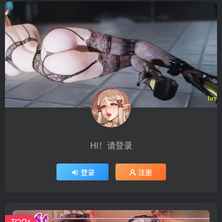
HI！请登录
登录
注册