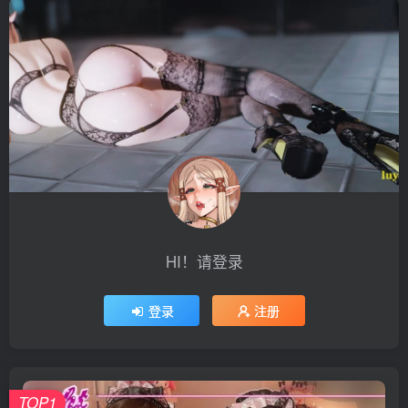
HI！请登录
登录
注册
TOP1