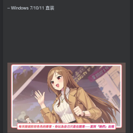
– Windows 7/10/11 直装