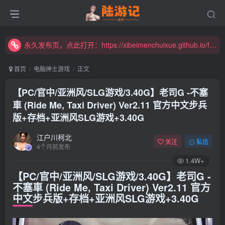
永久发布页，点此打开：https://xibeimenchuixue.github.io/fabuye/
新增高速下载链接，秒下！
永久发布页，点此打开：https://xibeimenchuixue.github.io/fabuye/
新增高速下载链接，秒下！
首页
电脑绅士游戏
正文
【PC/官中/亚洲风/SLG游戏/3.40G】老司G -不塞
車 (Ride Me, Taxi Driver) Ver2.11 官方中文步兵
版+存档+亚洲风SLG游戏+3.40G
江户川柯北
关注
私信
4个月前发布
1.4W+
【PC/官中/亚洲风/SLG游戏/3.40G】老司G -
不塞車 (Ride Me, Taxi Driver) Ver2.11 官方
中文步兵版+存档+亚洲风SLG游戏+3.40G