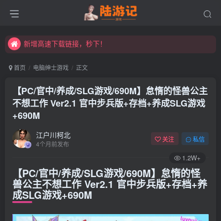
永久发布页，点此打开：https://xibeimenchuixue.github.io/fabuye/
新增高速下载链接，秒下！
永久发布页，点此打开：https://xibeimenchuixue.github.io/fabuye/
新增高速下载链接，秒下！
首页
电脑绅士游戏
正文
【PC/官中/养成/SLG游戏/690M】怠惰的怪兽公主
不想工作 Ver2.1 官中步兵版+存档+养成SLG游戏
+690M
江户川柯北
关注
私信
4个月前发布
1.2W+
【PC/官中/养成/SLG游戏/690M】怠惰的怪
兽公主不想工作 Ver2.1 官中步兵版+存档+养
成SLG游戏+690M