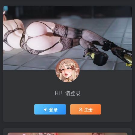
HI！请登录
登录
注册