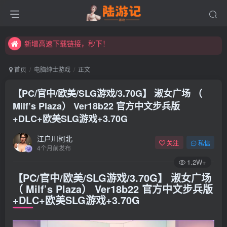
永久发布页，点此打开：https://xibeimenchuixue.github.io/fabuye/
新增高速下载链接，秒下！
永久发布页，点此打开：https://xibeimenchuixue.github.io/fabuye/
新增高速下载链接，秒下！
首页
电脑绅士游戏
正文
【PC/官中/欧美/SLG游戏/3.70G】 淑女广场 （
Milf’s Plaza） Ver18b22 官方中文步兵版
+DLC+欧美SLG游戏+3.70G
江户川柯北
关注
私信
4个月前发布
1.2W+
【PC/官中/欧美/SLG游戏/3.70G】 淑女广场
（ Milf’s Plaza） Ver18b22 官方中文步兵版
+DLC+欧美SLG游戏+3.70G