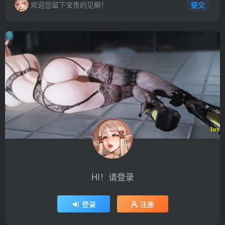
欢迎您留下宝贵的见解！
提交
HI！请登录
登录
注册