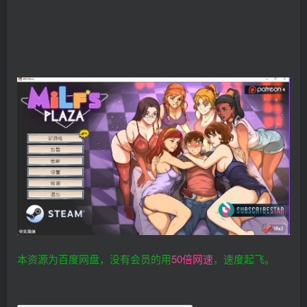
本资源为百度网盘，没有会员的用
50倍网速
，速度起飞。