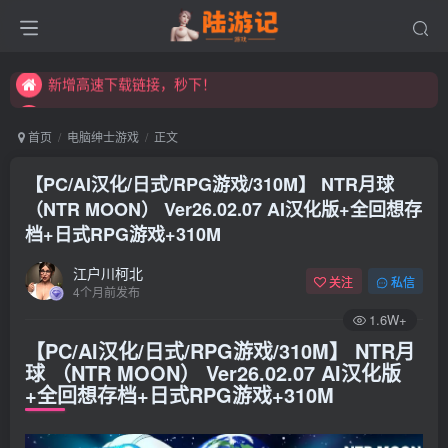
永久发布页，点此打开：https://xibeimenchuixue.github.io/fabuye/
新增高速下载链接，秒下！
永久发布页，点此打开：https://xibeimenchuixue.github.io/fabuye/
新增高速下载链接，秒下！
首页
电脑绅士游戏
正文
【PC/AI汉化/日式/RPG游戏/310M】 NTR月球
（NTR MOON） Ver26.02.07 AI汉化版+全回想存
档+日式RPG游戏+310M
江户川柯北
关注
私信
4个月前发布
1.6W+
【PC/AI汉化/日式/RPG游戏/310M】 NTR月
球 （NTR MOON） Ver26.02.07 AI汉化版
+全回想存档+日式RPG游戏+310M