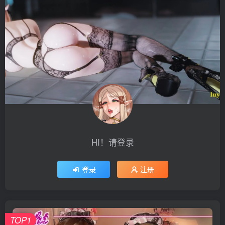
HI！请登录
登录
注册
TOP1