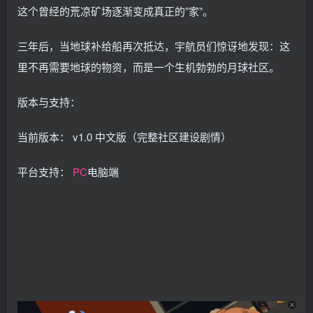
这个曾经的荒凉矿场逐渐变成真正的”家”。
三年后，当地球补给船再次抵达，宇航员们惊讶地发现：这
里不再需要地球的物资，而是一个生机勃勃的月球社区。
版本与支持：
当前版本： v1.0 中文版（完整社区建设剧情）
平台支持：
PC
电脑端