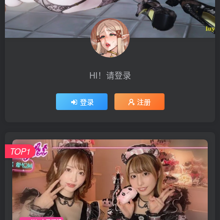
HI！请登录
登录
注册
TOP1