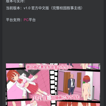
版本与支持：
当前版本：v1.0 官方中文版（完整校园叙事主线）
平台支持：
PC
平台