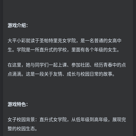
游戏介绍：
大平小彩就读于圣帕特里克女学院，是一名普通的女高中
生。学院是一所直升式的学校，里面有各个年级的女生。
在这里，她与同学们一起上课、参加社团、经历青春中的点
点滴滴。这是一段关于友情、成长与校园日常的故事。
游戏特色：
女子校园背景：直升式女学院，从低年级到高年级，展现完
整的校园生态。